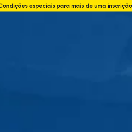
Condições especiais para mais de uma inscrição