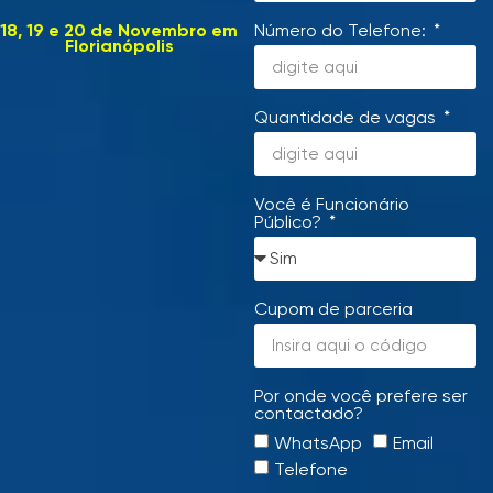
Número do Telefone:
18, 19 e 20 de Novembro em
Florianópolis
Quantidade de vagas
Você é Funcionário
Público?
Cupom de parceria
Por onde você prefere ser
contactado?
WhatsApp
Email
Telefone