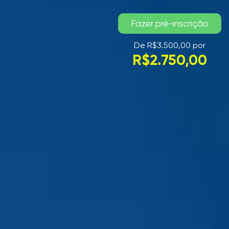
Fazer pré-inscrição
De R$3.500,00 por
R$2.750,00